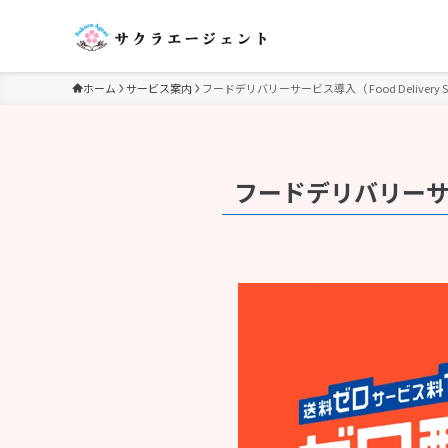
ホーム
サービス案内
フードデリバリーサービス導入（ Food Delivery Ser
フードデリバリーサービス導