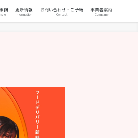
事例
更新情報
お問い合わせ・ご予約
事業者案内
mple
Information
Contact
Company