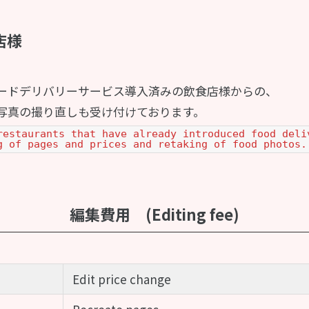
店様
ードデリバリーサービス導入済みの飲食店様からの、
写真の撮り直しも受け付けております。
restaurants that have already introduced food deli
g of pages and prices and retaking of food photos.
編集費用 (Editing fee)
Edit price change