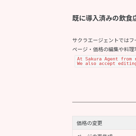
既に導入済みの飲食
サクラエージェントではフ
ページ・価格の編集や料理
At Sakura Agent from 
We also accept editin
価格の変更