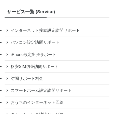
サービス一覧 (Service)
インターネット接続設定訪問サポート
パソコン設定訪問サポート
iPhone設定出張サポート
格安SIM切替訪問サポート
訪問サポート料金
スマートホーム設定訪問サポート
おうちのインターネット回線