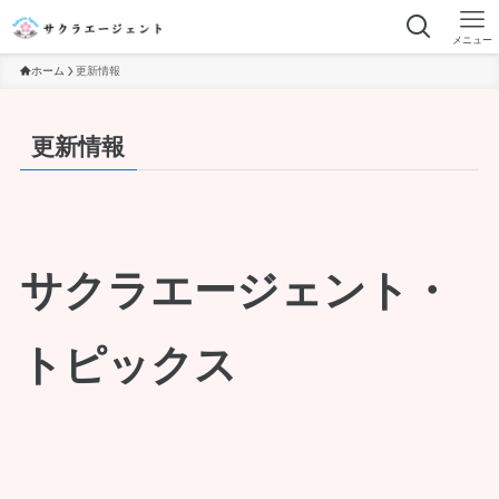
メニュー
ホーム
更新情報
更新情報
サクラエージェント・
トピックス