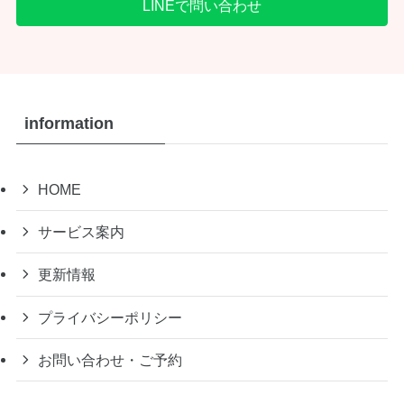
LINEで問い合わせ
information
HOME
サービス案内
更新情報
プライバシーポリシー
お問い合わせ・ご予約