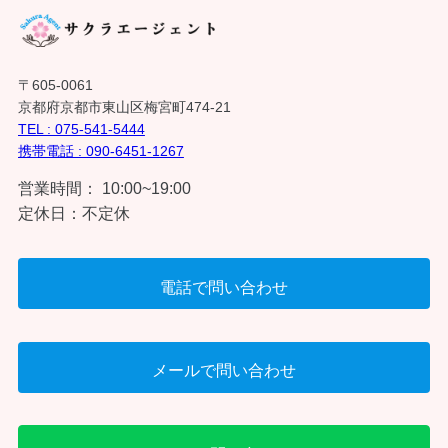
〒605-0061
京都府京都市東山区梅宮町474-21
TEL : 075-541-5444
携帯電話 : 090-6451-1267
営業時間： 10:00~19:00
定休日：不定休
電話で問い合わせ
メールで問い合わせ