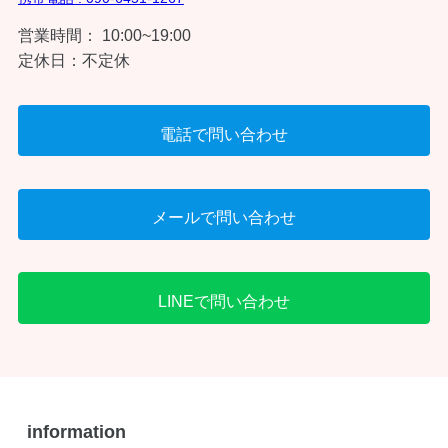
営業時間： 10:00~19:00
定休日：不定休
電話で問い合わせ
メールで問い合わせ
LINEで問い合わせ
information