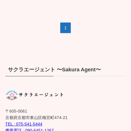
1
サクラエージェント 〜Sakura Agent〜
〒605-0061
京都府京都市東山区梅宮町474-21
TEL : 075-541-5444
携帯電話 : 090-6451-1267