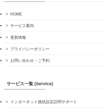
HOME
サービス案内
更新情報
プライバシーポリシー
お問い合わせ・ご予約
サービス一覧 (Service)
インターネット接続設定訪問サポート