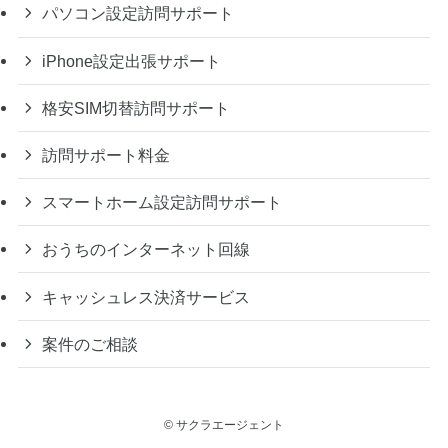
パソコン設定訪問サポート
iPhone設定出張サポート
格安SIM切替訪問サポート
訪問サポート料金
スマートホーム設定訪問サポート
おうちのインターネット回線
キャッシュレス決済サービス
案件のご相談
©
サクラエージェント