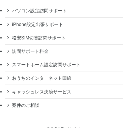
パソコン設定訪問サポート
iPhone設定出張サポート
格安SIM切替訪問サポート
訪問サポート料金
スマートホーム設定訪問サポート
おうちのインターネット回線
キャッシュレス決済サービス
案件のご相談