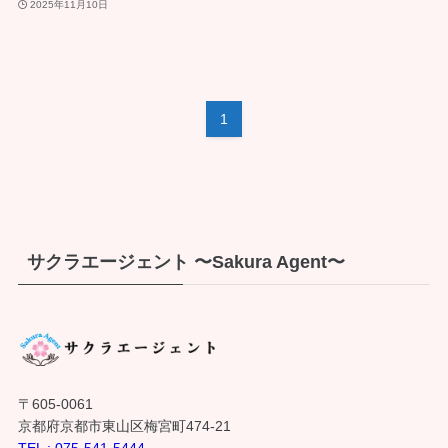
2025年11月10日
1
サクラエージェント 〜Sakura Agent〜
〒605-0061
京都府京都市東山区梅宮町474-21
TEL : 075-541-5444