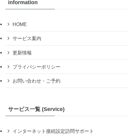
information
HOME
サービス案内
更新情報
プライバシーポリシー
お問い合わせ・ご予約
サービス一覧 (Service)
インターネット接続設定訪問サポート