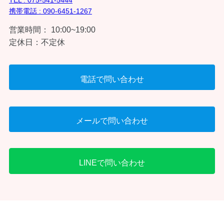
携帯電話 : 090-6451-1267
営業時間： 10:00~19:00
定休日：不定休
電話で問い合わせ
メールで問い合わせ
LINEで問い合わせ