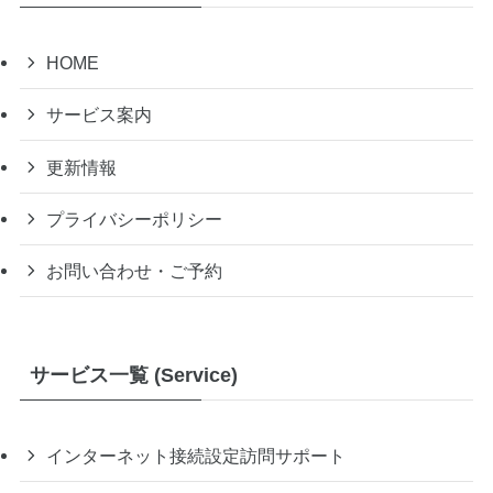
HOME
サービス案内
更新情報
プライバシーポリシー
お問い合わせ・ご予約
サービス一覧 (Service)
インターネット接続設定訪問サポート