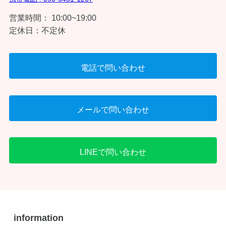
営業時間： 10:00~19:00
定休日：不定休
電話で問い合わせ
メールで問い合わせ
LINEで問い合わせ
information