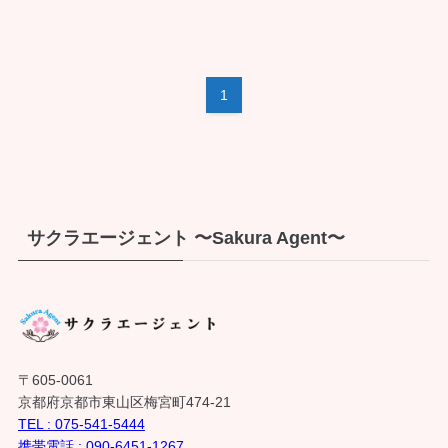
1
サクラエージェント 〜Sakura Agent〜
〒605-0061
京都府京都市東山区梅宮町474-21
TEL : 075-541-5444
携帯電話 : 090-6451-1267