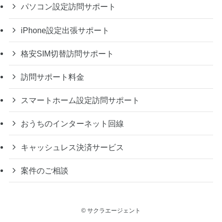
パソコン設定訪問サポート
iPhone設定出張サポート
格安SIM切替訪問サポート
訪問サポート料金
スマートホーム設定訪問サポート
おうちのインターネット回線
キャッシュレス決済サービス
案件のご相談
©
サクラエージェント