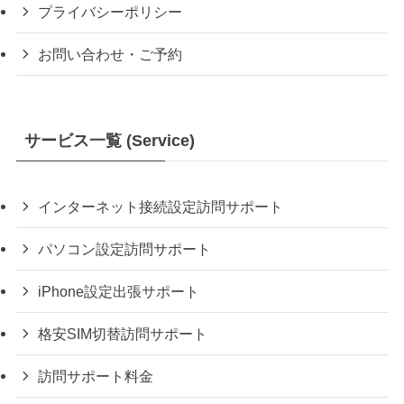
プライバシーポリシー
お問い合わせ・ご予約
サービス一覧 (Service)
インターネット接続設定訪問サポート
パソコン設定訪問サポート
iPhone設定出張サポート
格安SIM切替訪問サポート
訪問サポート料金