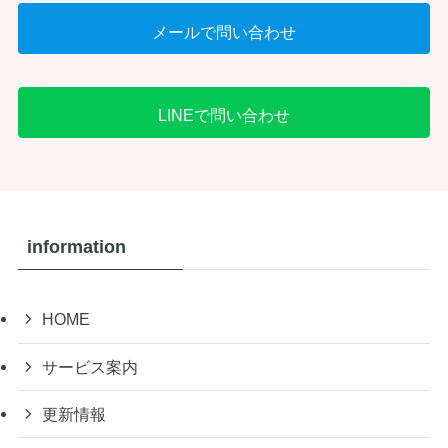
メールで問い合わせ
LINEで問い合わせ
information
HOME
サービス案内
更新情報