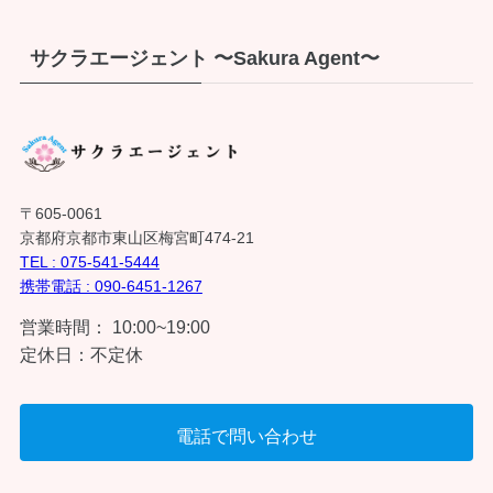
サクラエージェント 〜Sakura Agent〜
〒605-0061
京都府京都市東山区梅宮町474-21
TEL : 075-541-5444
携帯電話 : 090-6451-1267
営業時間： 10:00~19:00
定休日：不定休
電話で問い合わせ