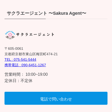
サクラエージェント 〜Sakura Agent〜
〒605-0061
京都府京都市東山区梅宮町474-21
TEL : 075-541-5444
携帯電話 : 090-6451-1267
営業時間： 10:00~19:00
定休日：不定休
電話で問い合わせ