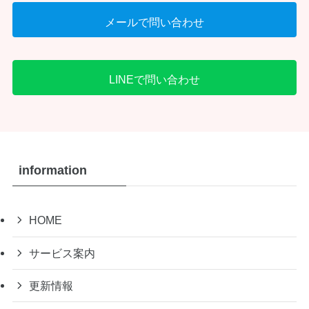
メールで問い合わせ
LINEで問い合わせ
information
HOME
サービス案内
更新情報