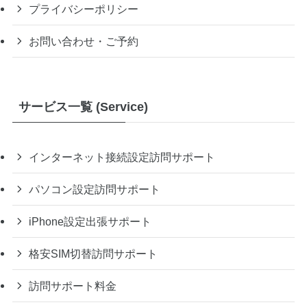
プライバシーポリシー
お問い合わせ・ご予約
サービス一覧 (Service)
インターネット接続設定訪問サポート
パソコン設定訪問サポート
iPhone設定出張サポート
格安SIM切替訪問サポート
訪問サポート料金