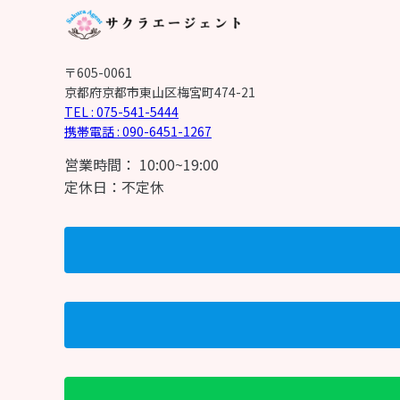
〒605-0061
京都府京都市東山区梅宮町474-21
TEL : 075-541-5444
携帯電話 : 090-6451-1267
営業時間： 10:00~19:00
定休日：不定休