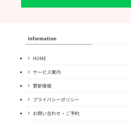
information
HOME
サービス案内
更新情報
プライバシーポリシー
お問い合わせ・ご予約