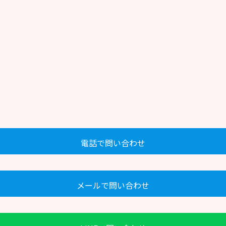
電話で問い合わせ
メールで問い合わせ