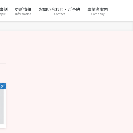
事例
更新情報
お問い合わせ・ご予約
事業者案内
mple
Information
Contact
Company
ログ