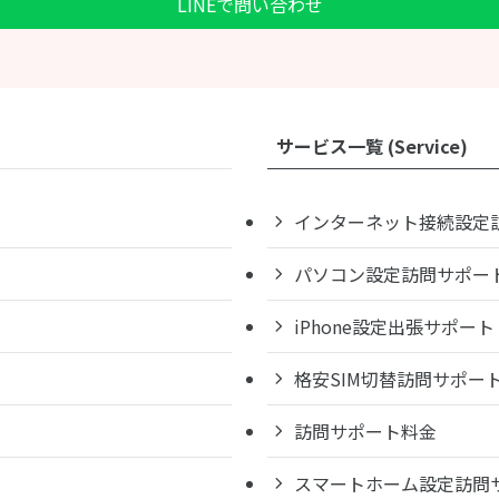
LINEで問い合わせ
サービス一覧 (Service)
インターネット接続設定
パソコン設定訪問サポー
iPhone設定出張サポート
格安SIM切替訪問サポー
訪問サポート料金
スマートホーム設定訪問