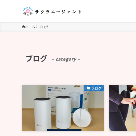
ホーム
ブログ
ブログ
– category –
ブログ