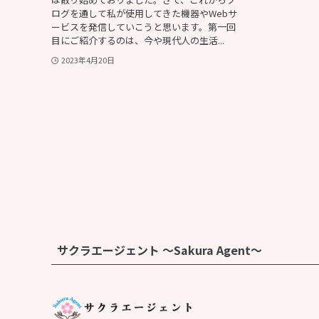
ログを通して私が使用してきた機器やWebサ
ービスを発信していこうと思います。第一回
目にご紹介するのは、今や現代人の生活...
2023年4月20日
サクラエージェント 〜Sakura Agent〜