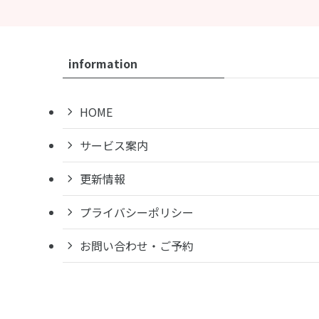
information
HOME
サービス案内
更新情報
プライバシーポリシー
お問い合わせ・ご予約