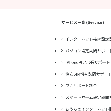
サービス一覧 (Service)
インターネット接続設定
パソコン設定訪問サポー
iPhone設定出張サポート
格安SIM切替訪問サポー
訪問サポート料金
スマートホーム設定訪問
おうちのインターネット