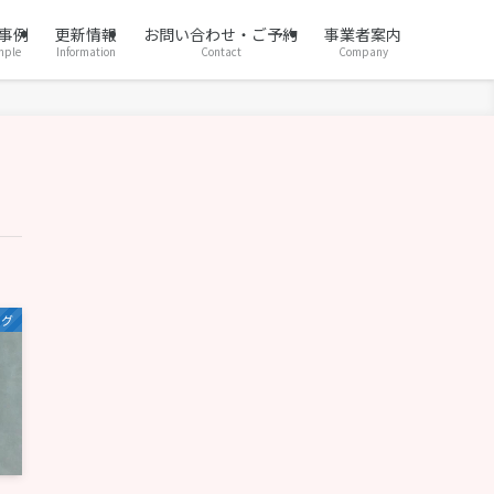
事例
更新情報
お問い合わせ・ご予約
事業者案内
mple
Information
Contact
Company
ログ