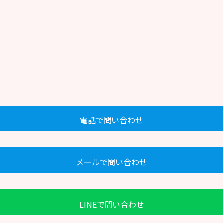
電話で問い合わせ
メールで問い合わせ
LINEで問い合わせ