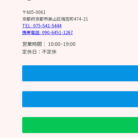
〒605-0061
京都府京都市東山区梅宮町474-21
TEL : 075-541-5444
携帯電話 : 090-6451-1267
営業時間： 10:00~19:00
定休日：不定休