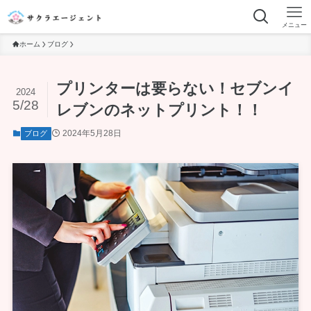
メニュー
ホーム
ブログ
プリンターは要らない！セブンイ
2024
5/28
レブンのネットプリント！！
2024年5月28日
ブログ