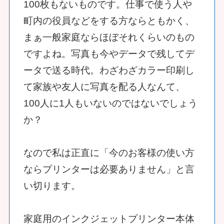
100枚もないものです。仕事で使う人や
町内の役員などをする方ならともかく、
まぁ一般家庭ならほぼそれくらいのもの
ですよね。写真も今やデータで残してデ
ータで送る時代。わざわざカラー印刷し
て家族や友人に写真を配る人なんて、
100人に1人もいないのではないでしょう
か？
なので私は正直に「今のお客様の使い方
ならプリンターは必要ありません」と言
い切ります。
家庭用のインクジェットプリンター本体