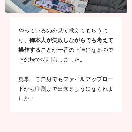
やっているのを見て覚えてもらうよ
り、
御本人が失敗しながらでも考えて
操作すること
が一番の上達になるので
その場で特訓もしました。
見事、ご自身でもファイルアップロー
ドから印刷まで出来るようになられま
した！