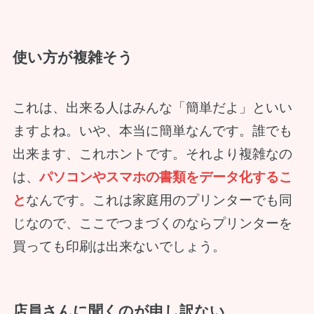
使い方が複雑そう
これは、出来る人はみんな「簡単だよ」といい
ますよね。いや、本当に簡単なんです。誰でも
出来ます、これホントです。それより複雑なの
は、
パソコンやスマホの書類をデータ化するこ
と
なんです。これは家庭用のプリンターでも同
じなので、ここでつまづくのならプリンターを
買っても印刷は出来ないでしょう。
店員さんに聞くのが申し訳ない