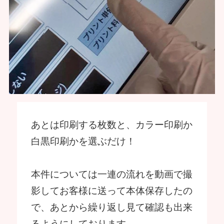
あとは印刷する枚数と、カラー印刷か
白黒印刷かを選ぶだけ！
本件については一連の流れを動画で撮
影してお客様に送って本体保存したの
で、あとから繰り返し見て確認も出来
るようにしております。