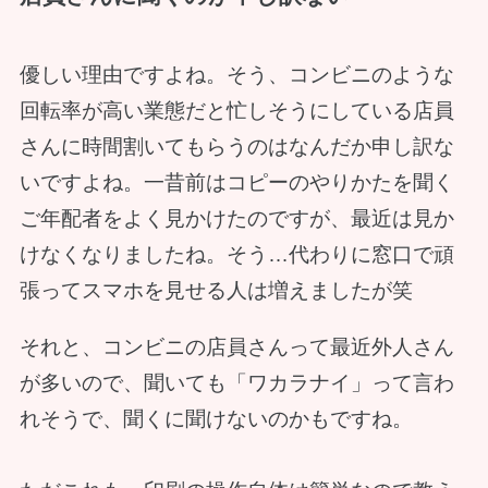
優しい理由ですよね。そう、コンビニのような
回転率が高い業態だと忙しそうにしている店員
さんに時間割いてもらうのはなんだか申し訳な
いですよね。一昔前はコピーのやりかたを聞く
ご年配者をよく見かけたのですが、最近は見か
けなくなりましたね。そう…代わりに窓口で頑
張ってスマホを見せる人は増えましたが笑
それと、コンビニの店員さんって最近外人さん
が多いので、聞いても「ワカラナイ」って言わ
れそうで、聞くに聞けないのかもですね。