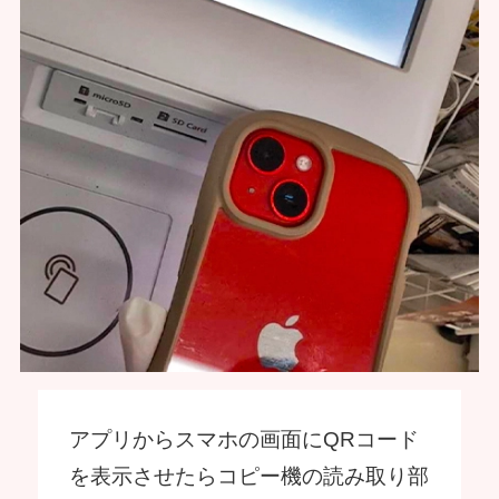
アプリからスマホの画面にQRコード
を表示させたらコピー機の読み取り部