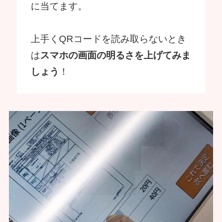
に当てます。
上手くQRコードを読み取らないとき
は
スマホの画面の明るさを上げてみま
しょう
！