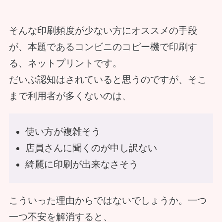
そんな印刷頻度が少ない方にオススメの手段
が、本題であるコンビニのコピー機で印刷す
る、ネットプリントです。
だいぶ認知はされていると思うのですが、そこ
まで利用者が多くないのは、
使い方が複雑そう
店員さんに聞くのが申し訳ない
綺麗に印刷が出来なさそう
こういった理由からではないでしょうか。一つ
一つ不安を解消すると、