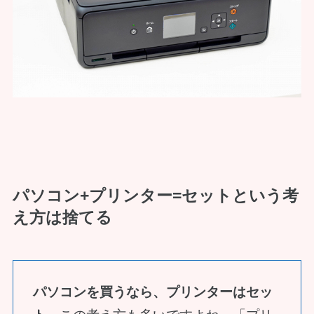
パソコン+プリンター=セットという考
え方は捨てる
パソコンを買うなら、プリンターはセッ