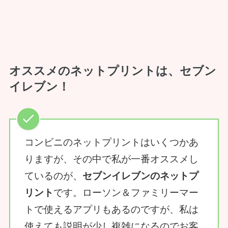
オススメのネットプリントは、セブン
イレブン！
コンビニのネットプリントはいくつかあ
りますが、その中で私が一番オススメし
ているのが、
セブンイレブンのネットプ
リント
です。ローソン＆ファミリーマー
トで使えるアプリもあるのですが、私は
使えても説明が少し複雑になるのでお客