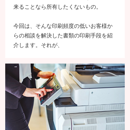
来ることなら所有したくないもの。
今回は、そんな印刷頻度の低いお客様か
らの相談を解決した書類の印刷手段を紹
介します。それが、