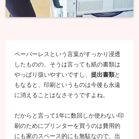
ペーパーレスという言葉がすっかり浸透
したものの、そうは言っても紙の書類は
やっぱり扱いやすいですし、
提出書類
と
もなると、印刷というものは今後も永遠
に消えることはなさそうですよね。
だからと言って1年に数回しか使わない印
刷のためにプリンターを買うのは費用的
にも家のスペース的にも無駄なので、出