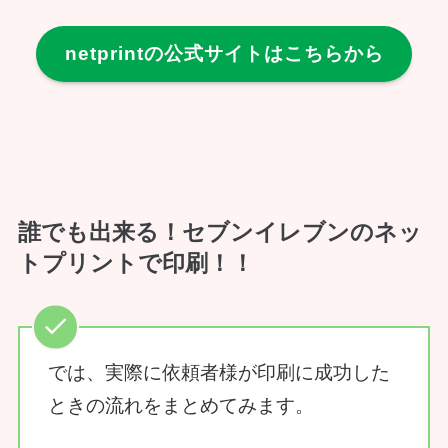
netprintの公式サイトはこちらから
誰でも出来る！セブンイレブンのネッ
トプリントで印刷！！
では、実際に依頼者様が印刷に成功した
ときの流れをまとめてみます。