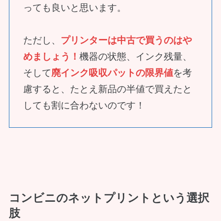
っても良いと思います。
ただし、
プリンターは中古で買うのはや
めましょう！
機器の状態、インク残量、
そして
廃インク吸収パットの限界値
を考
慮すると、たとえ新品の半値で買えたと
しても割に合わないのです！
コンビニのネットプリントという選択
肢