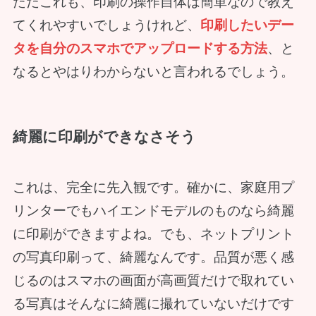
ただこれも、印刷の操作自体は簡単なので教え
てくれやすいでしょうけれど、
印刷したいデー
タを自分のスマホでアップロードする方法
、と
なるとやはりわからないと言われるでしょう。
綺麗に印刷ができなさそう
これは、完全に先入観です。確かに、家庭用プ
リンターでもハイエンドモデルのものなら綺麗
に印刷ができますよね。でも、ネットプリント
の写真印刷って、綺麗なんです。品質が悪く感
じるのはスマホの画面が高画質だけで取れてい
る写真はそんなに綺麗に撮れていないだけです