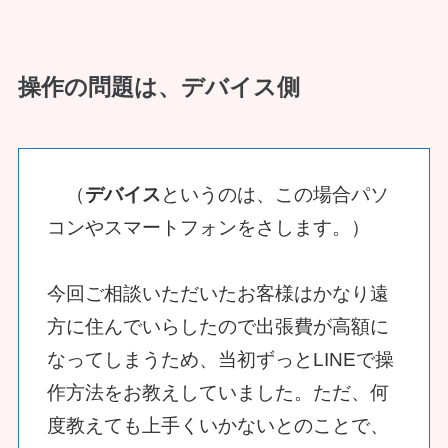
操作の問題は、デバイス側
（
デバイス
というのは、この場合パソ
コンやスマートフォンをさします。）
今回ご相談いただいたお客様はかなり遠
方に住んでいらしたので出張費が高額に
なってしまうため、当初ずっとLINEで操
作方法をお教えしていました。ただ、何
度教えても上手くいかないとのことで、