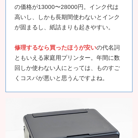
の価格が13000〜28000円。インク代は
高いし、しかも長期間使わないとインク
が固まるし、紙詰まりも起きやすい。
修理するなら買ったほうが安い
の代名詞
ともいえる家庭用プリンター。年間に数
回しか使わない人にとっては、ものすご
くコスパが悪いと思うんですよね。