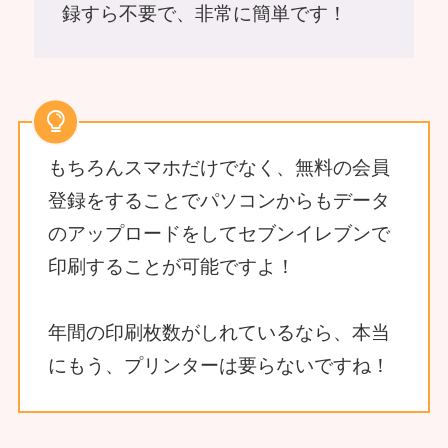
録すら不要で、非常に簡単です！
もちろんスマホだけでなく、無料の会員
登録をすることでパソコンからもデータ
のアップロードをしてセブンイレブンで
印刷することが可能ですよ！
年間の印刷枚数がしれているなら、本当
にもう、プリンターは要らないですね！