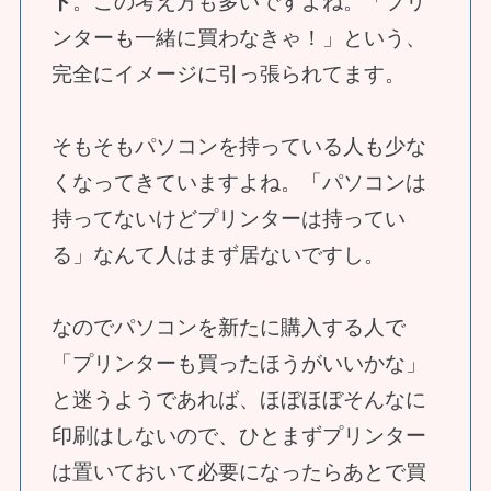
ト
。この考え方も多いですよね。「プリ
ンターも一緒に買わなきゃ！」という、
完全にイメージに引っ張られてます。
そもそもパソコンを持っている人も少な
くなってきていますよね。「パソコンは
持ってないけどプリンターは持ってい
る」なんて人はまず居ないですし。
なのでパソコンを新たに購入する人で
「プリンターも買ったほうがいいかな」
と迷うようであれば、ほぼほぼそんなに
印刷はしないので、ひとまずプリンター
は置いておいて必要になったらあとで買