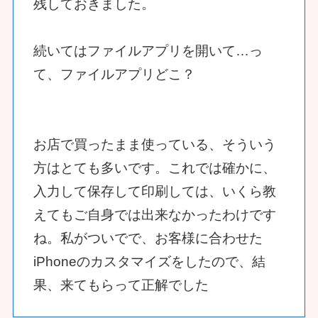
残しておきました。
続いてはファイルアプリを開いて…っ
て、ファイルアプリどこ？
お店で買ったまま使っている、そういう
方はとても多いです。これでは確かに、
入力して保存して印刷しては、いくら教
えてもご自身では出来なかったわけです
ね。私がついでで、お客様に合わせた
iPhoneのカスタマイズをしたので、結
果、来てもらって正解でした