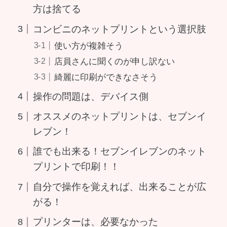
方は捨てる
コンビニのネットプリントという選択肢
使い方が複雑そう
店員さんに聞くのが申し訳ない
綺麗に印刷ができなさそう
操作の問題は、デバイス側
オススメのネットプリントは、セブンイ
レブン！
誰でも出来る！セブンイレブンのネット
プリントで印刷！！
自分で操作を覚えれば、出来ることが広
がる！
プリンターは、必要なかった