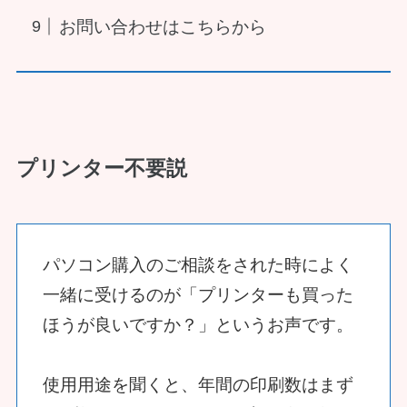
お問い合わせはこちらから
プリンター不要説
パソコン購入のご相談をされた時によく
一緒に受けるのが「プリンターも買った
ほうが良いですか？」というお声です。
使用用途を聞くと、年間の印刷数はまず