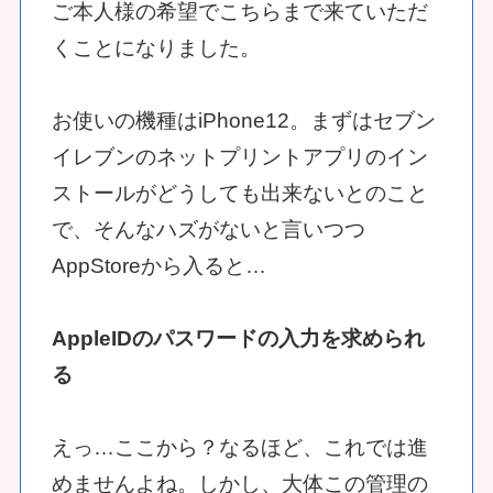
ご本人様の希望でこちらまで来ていただ
くことになりました。
お使いの機種はiPhone12。まずはセブン
イレブンのネットプリントアプリのイン
ストールがどうしても出来ないとのこと
で、そんなハズがないと言いつつ
AppStoreから入ると…
AppleIDのパスワードの入力を求められ
る
えっ…ここから？なるほど、これでは進
めませんよね。しかし、大体この管理の