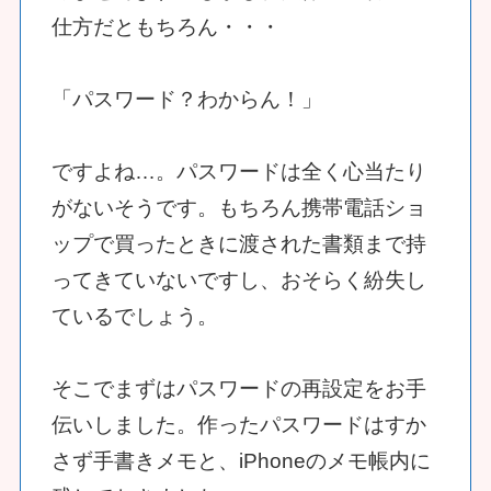
仕方だともちろん・・・
「パスワード？わからん！」
ですよね…。パスワードは全く心当たり
がないそうです。もちろん携帯電話ショ
ップで買ったときに渡された書類まで持
ってきていないですし、おそらく紛失し
ているでしょう。
そこでまずはパスワードの再設定をお手
伝いしました。作ったパスワードはすか
さず手書きメモと、iPhoneのメモ帳内に