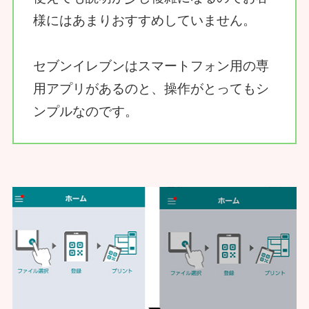
様にはあまりおすすめしていません。
セブンイレブンはスマートフォン用の専
用アプリがあるのと、操作がとってもシ
ンプルなのです。