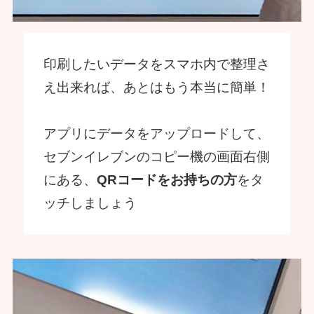
印刷したいデータをスマホ内で整理さ
え出来れば、あとはもう本当に簡単！
アプリにデータをアップロードして、
セブンイレブンのコピー機の画面右側
にある、
QRコードをお持ちの方
をタ
ッチしましょう