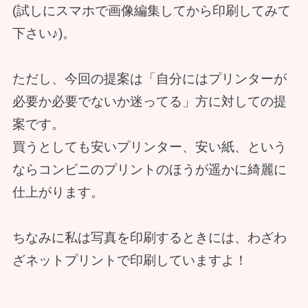
(試しにスマホで画像編集してから印刷してみて
下さい♪)。
ただし、今回の提案は「自分にはプリンターが
必要か必要でないか迷ってる」方に対しての提
案です。
買うとしても安いプリンター、安い紙、という
ならコンビニのプリントのほうが遥かに綺麗に
仕上がります。
ちなみに私は写真を印刷するときには、わざわ
ざネットプリントで印刷していますよ！